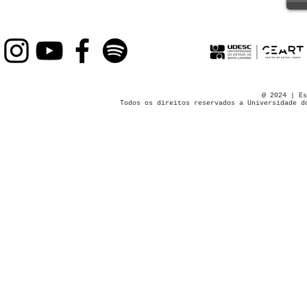
@ 2024 | Es
Todos os direitos reservados a Universidade d