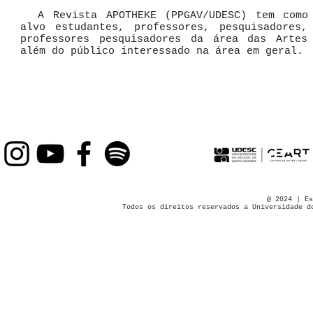
A Revista APOTHEKE (PPGAV/UDESC) tem como 
alvo estudantes, professores, pesquisadores,
professores pesquisadores da área das Artes
além do público interessado na área em geral.
@ 2024 | Es
Todos os direitos reservados a Universidade d