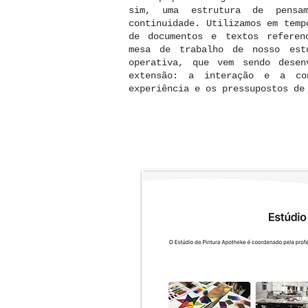
sim, uma estrutura de pensa
continuidade. Utilizamos em temp
de documentos e textos referen
mesa de trabalho de nosso estú
operativa, que vem sendo desen
extensão: a interação e a co
experiência e os pressupostos de