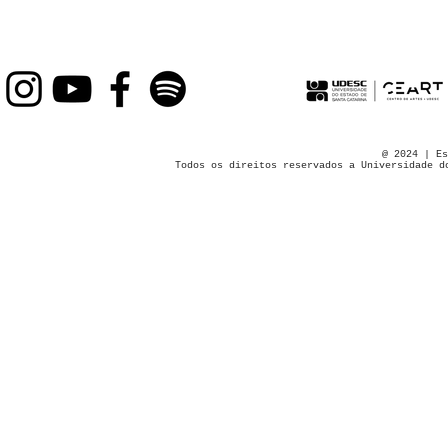
@ 2024 | Es
Todos os direitos reservados a Universidade d