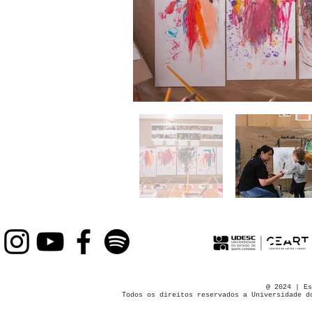
@ 2024 | Es
Todos os direitos reservados a Universidade d