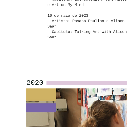
e Art on My Min
10 de maio de 2023
- Artista: Rosana Paulino e Alison
Saar
- Capítulo: Talking Art with Alison
Saar
2020