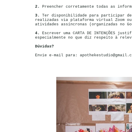
2.
Preencher corretamente todas as inform
3.
Ter disponibilidade para participar de
realizadas via plataforma virtual Zoom ou
atividades assíncronas (organizadas no Go
4.
Escrever uma CARTA DE INTENÇÕES justif
especialmente no que diz respeito à relev
Dúvidas?
Envie e-mail para: apothekestudio@gmail.c