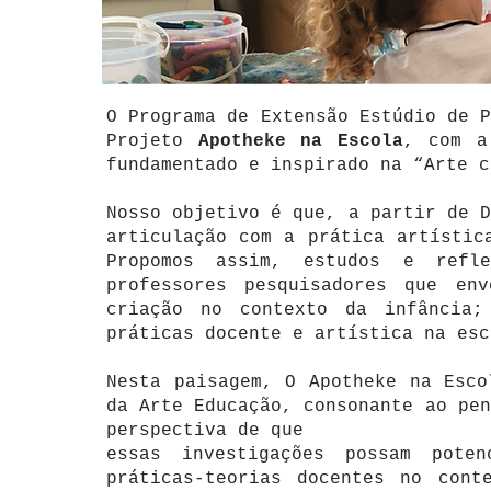
O Programa de Extensão Estúdio de P
Projeto
Apotheke na Escola
, com a
fundamentado e inspirado na “Arte 
Nosso objetivo é que, a partir de D
articulação com a prática artístic
Propomos assim, estudos e refl
professores pesquisadores que en
criação no contexto da infância;
práticas docente e artística na esc
Nesta paisagem, O Apotheke na Esco
da Arte Educação, consonante ao pen
perspectiva de que
essas investigações possam poten
práticas-teorias docentes no cont