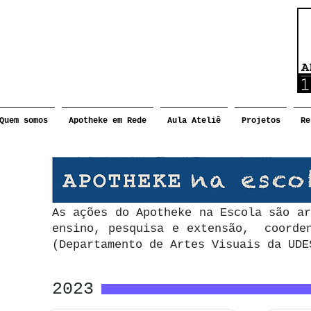
Quem somos
Apotheke em Rede
Aula Ateliê
Projetos
Re
As ações do Apotheke na Escola são ar
ensino, pesquisa e extensão, coorden
(Departamento de Artes Visuais da UDE
2023