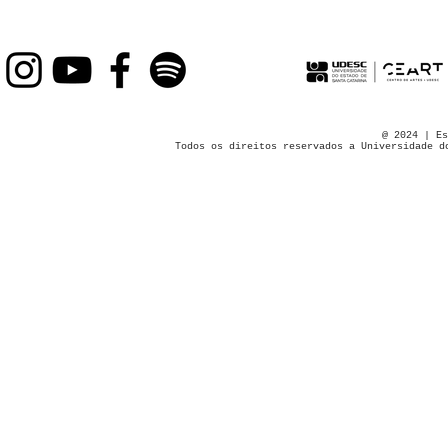
@ 2024 | Es
Todos os direitos reservados a Universidade d