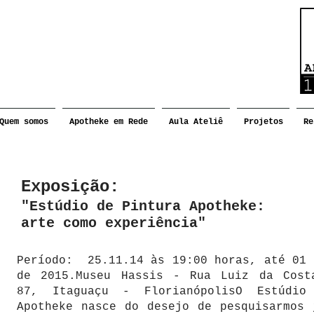
Quem somos
Apotheke em Rede
Aula Ateliê
Projetos
Re
Exposição:
"Estúdio de Pintura Apotheke:
arte como experiência"
Período: 25.11.14 às 19:00 horas, até 01 
de 2015.Museu Hassis - Rua Luiz da Cost
87, Itaguaçu - FlorianópolisO Estúdio
Apotheke nasce do desejo de pesquisarmos 