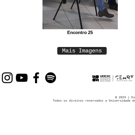
Encontro 25
Mais Imagens
@ 2024 | Es
Todos os direitos reservados a Universidade d