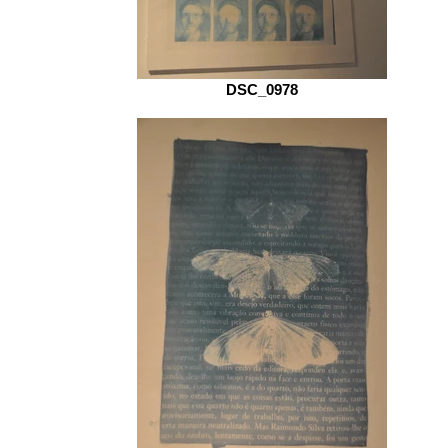
DSC_0978