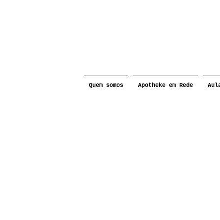
Quem somos
Apotheke em Rede
Aul