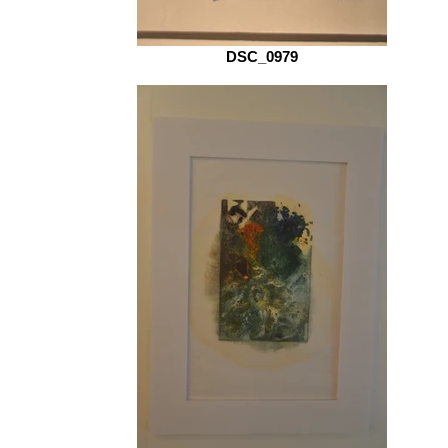
DSC_0979