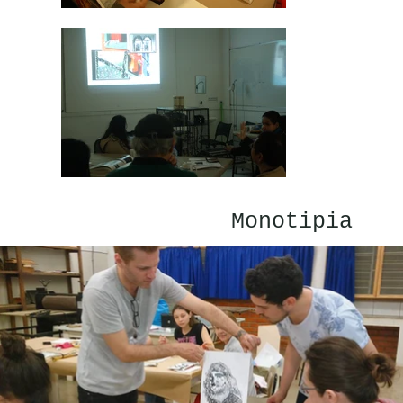
Monotipia