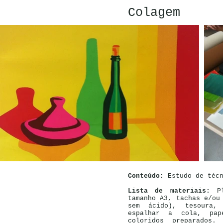
Colagem
Conteúdo:
Estudo de téc
Lista de materiais:
P
tamanho A3, tachas e/ou
sem ácido), tesoura,
espalhar a cola, pap
coloridos preparados