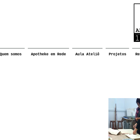
Quem somos
Apotheke em Rede
Aula Ateliê
Projetos
Re