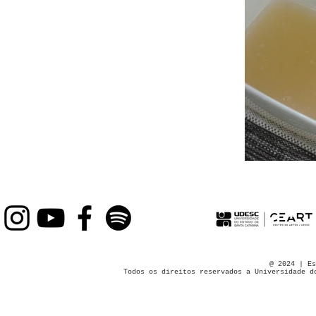
@ 2024 | Es
Todos os direitos reservados a Universidade d