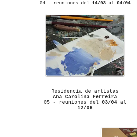
04 - reuniones del
14/03
al
04/04
Residencia de artistas
Ana Carolina Ferreira
05 - reuniones del
03/04
al
12/06