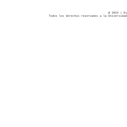
@ 2024 | Es
Todos los derechos reservados a la Universidad