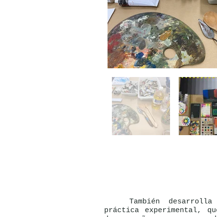
También desarrolla u
práctica experimental, qu