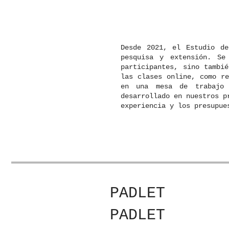
Desde 2021, el Estudio de
pesquisa y extensión. Se
participantes, sino tambi
las clases online, como re
en una mesa de trabajo 
desarrollado en nuestros p
experiencia y los presupue
PADLET
PADLET