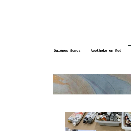
Quiénes Somos
Apotheke en Red