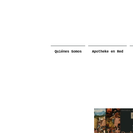
Quiénes Somos
Apotheke en Red