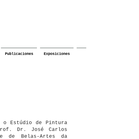
Publicaciones
Exposiciones
 o Estúdio de Pintura
rof. Dr. José Carlos
de de Belas-Artes da