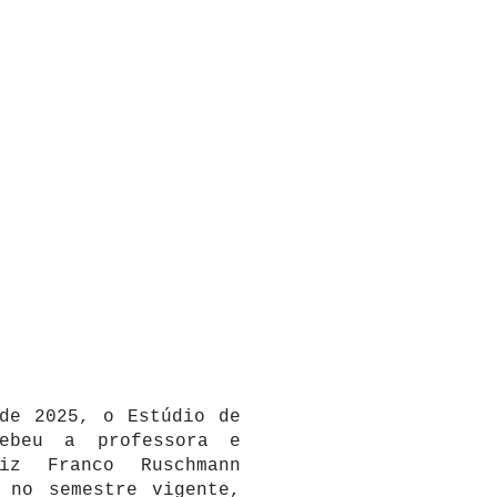
de 2025, o Estúdio de
cebeu a professora e
iz Franco Ruschmann
 no semestre vigente,