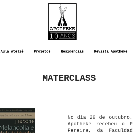
Aula Ateliê
Projetos
Residencias
Revista Apotheke
MATERCLASS
No dia 29 de outubro,
Apotheke recebeu o P
Pereira, da Faculda