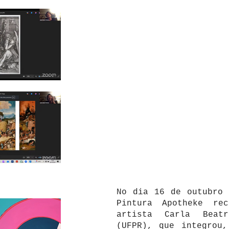
No dia 16 de outubro 
Pintura Apotheke re
artista Carla Beatr
(UFPR), que integrou,