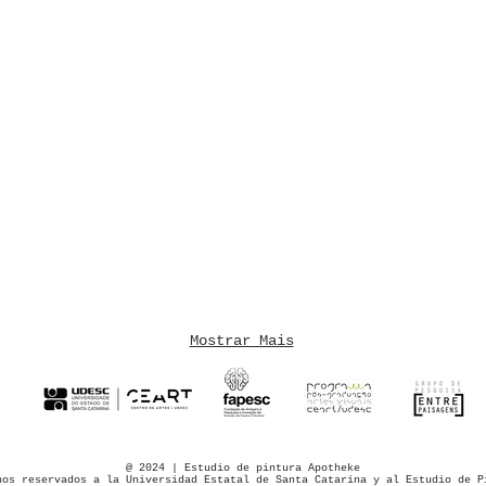
Encontros 2018
Enco
Mostrar Mais
@ 2024 | Estudio de pintura Apotheke
hos reservados a la Universidad Estatal de Santa Catarina y al Estudio de P