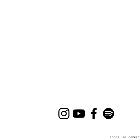
Encontros 2019
Todos los derec