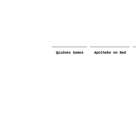
Quiénes Somos
Apotheke en Red
Encontro 2025