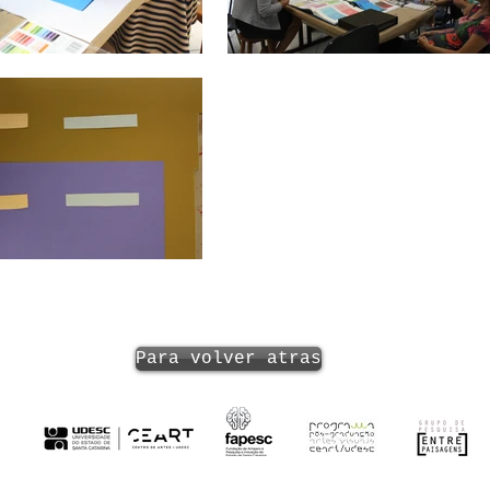
Para volver atras