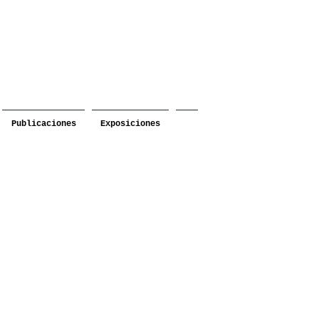
Publicaciones
Exposiciones