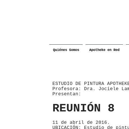
Quiénes Somos
Apotheke en Red
ESTUDIO DE PINTURA APOTHEK
Profesora: Dra. Jociele La
Presentan:
REUNIÓN 8
11 de abril de 2016.
UBICACIÓN: Estudio de pint