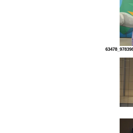
63478_97839