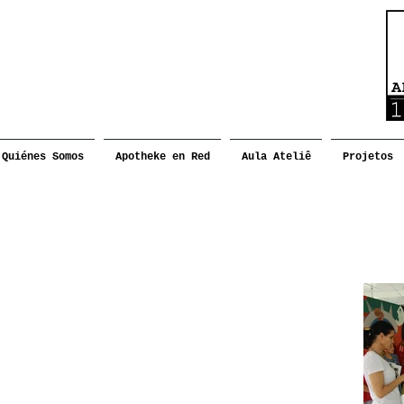
Quiénes Somos
Apotheke en Red
Aula Ateliê
Projetos