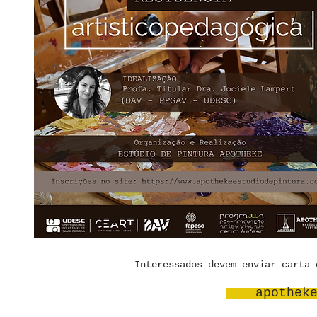
Interessados devem enviar carta 
apothek