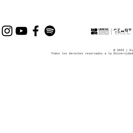
@ 2024 | Es
Todos los derechos reservados a la Universidad