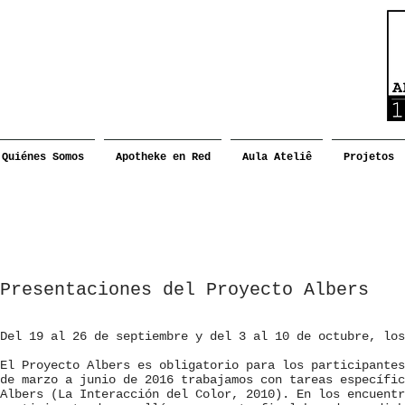
Quiénes Somos
Apotheke en Red
Aula Ateliê
Projetos
Presentaciones del Proyecto Albers
Del 19 al 26 de septiembre y del 3 al 10 de octubre, los
El Proyecto Albers es obligatorio para los participantes
de marzo a junio de 2016 trabajamos con tareas específic
Albers (La Interacción del Color, 2010). En los encuentr