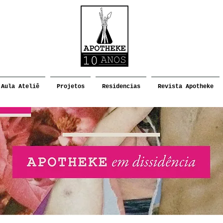
Aula Ateliê
Projetos
Residencias
Revista Apotheke