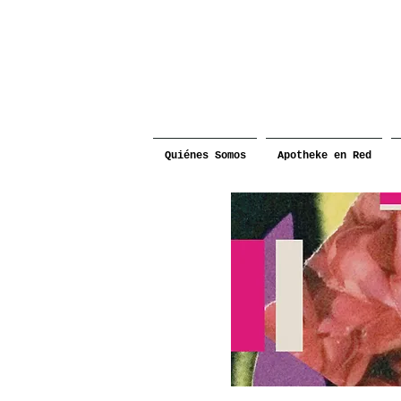
Quiénes Somos
Apotheke en Red