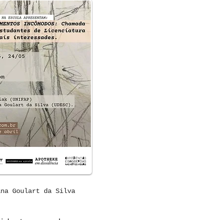
ana Goulart da Silva