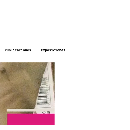
Publicaciones
Exposiciones