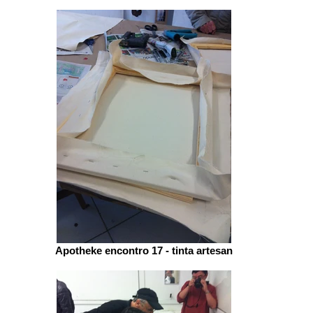
Apotheke encontro 17 - tinta artesan