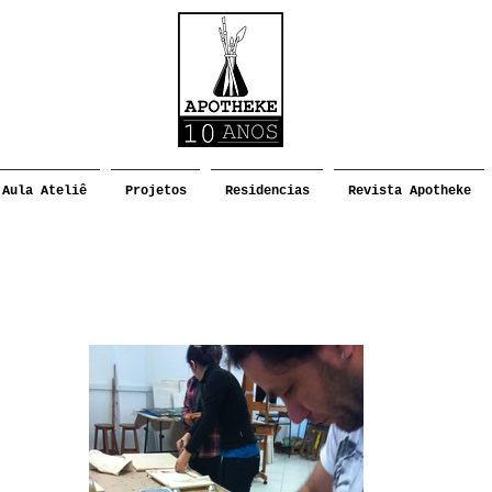
Aula Ateliê
Projetos
Residencias
Revista Apotheke