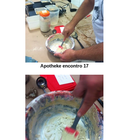
Apotheke encontro 17