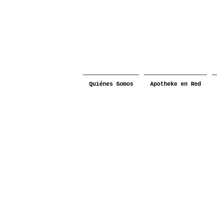
Quiénes Somos
Apotheke en Red