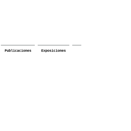
Publicaciones
Exposiciones