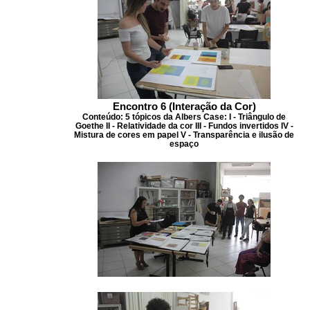
Encontro 6 (Interação da Cor)
Conteúdo: 5 tópicos da Albers Case: I - Triângulo de
Goethe II - Relatividade da cor III - Fundos invertidos IV -
Mistura de cores em papel V - Transparência e ilusão de
espaço