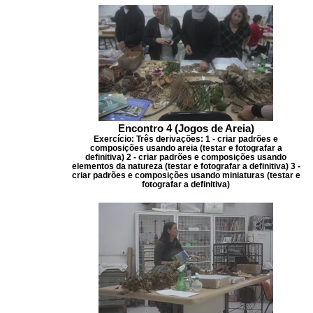
Encontro 4 (Jogos de Areia)
Exercício: Três derivações: 1 - criar padrões e
composições usando areia (testar e fotografar a
definitiva) 2 - criar padrões e composições usando
elementos da natureza (testar e fotografar a definitiva) 3 -
criar padrões e composições usando miniaturas (testar e
fotografar a definitiva)