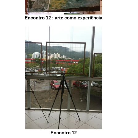
Encontro 12 : arte como experiência
Encontro 12