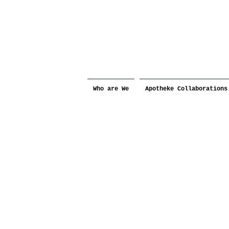
Who are We
Apotheke Collaborations