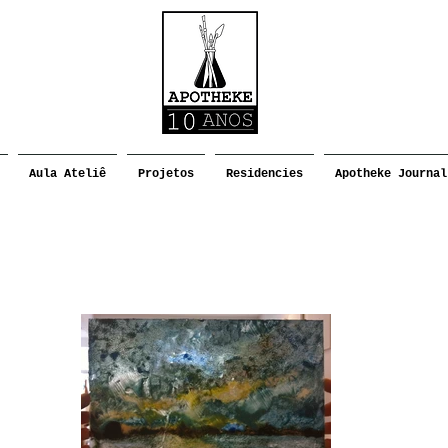
Aula Ateliê
Projetos
Residencies
Apotheke Journal