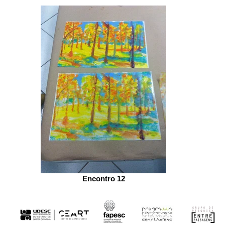
Encontro 12