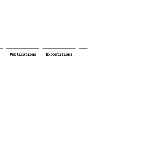
Publications
Expostitions