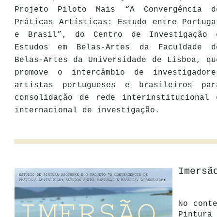
Projeto Piloto Mais “A Convergência d
Práticas Artísticas: Estudo entre Portuga
e Brasil”, do Centro de Investigação 
Estudos em Belas-Artes da Faculdade d
Belas-Artes da Universidade de Lisboa, qu
promove o intercâmbio de investigadore
artistas portugueses e brasileiros par
consolidação de rede interinstitucional 
internacional de investigação.
Imersã
No cont
Pintura