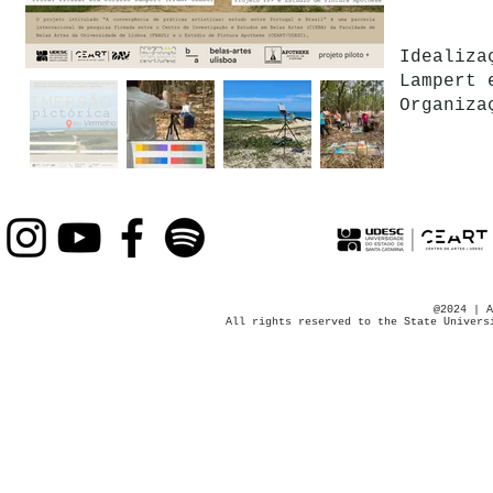
Idealiz
Lampert 
Organiza
@2024 | A
All rights reserved to the State Univers