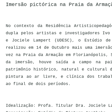
Imersão pictórica na Praia da Armaç
No contexto da Residência Artisticopedagó
dupla pelos artistas e investigadores Ivo
e Jociele Lampert (UDESC), o Estúdio de
realizou em 14 de Outubro mais uma imersã
vez na Praia da Armação em Florianópolis, 
da imersão, houve saída a campo na pai
patrimônio histórico, natural e cultural 
pintura ao ar livre, e clínica dos trabal
ao final de dois períodos.
Idealização: Profa. Titular Dra. Jociele L