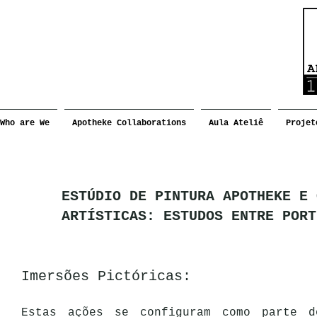
Who are We
Apotheke Collaborations
Aula Ateliê
Projet
ESTÚDIO DE PINTURA APOTHEKE E 
ARTÍSTICAS: ESTUDOS ENTRE PORT
Imersões Pictóricas:
Estas ações se configuram como parte d